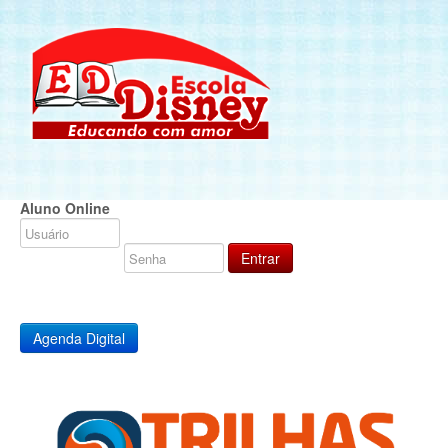
Aluno Online
Agenda Digital