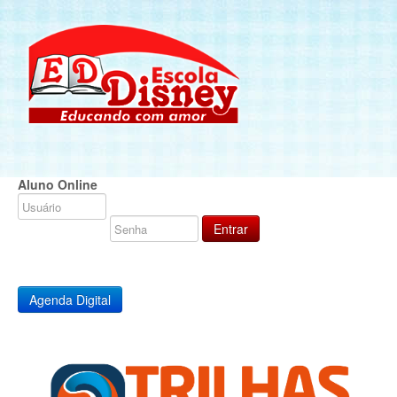
Aluno Online
Agenda Digital