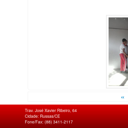
«
Trav. José Xavier Ribeiro, 64
Cidade: Russas/CE
Fone/Fax: (88) 3411-2117