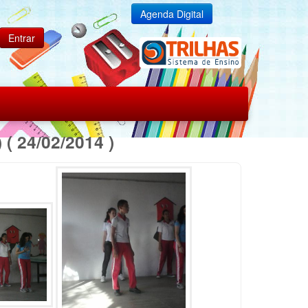
Agenda Digital
 ( 24/02/2014 )