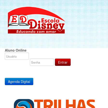
Aluno Online
Agenda Digital