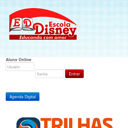
Aluno Online
Agenda Digital