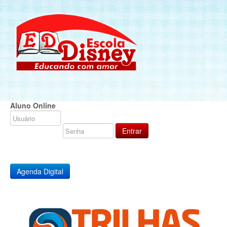
Aluno Online
Agenda Digital